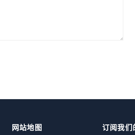
网站地图
订阅我们