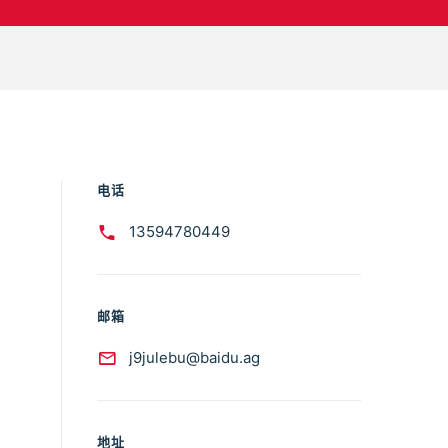
电话
13594780449
邮箱
j9julebu@baidu.ag
地址