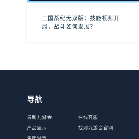
三国战纪无双版：技能视频开
局，战斗如何发展？
导航
最新九游会
在线客服
产品展示
找到九游会官网
集团游戏