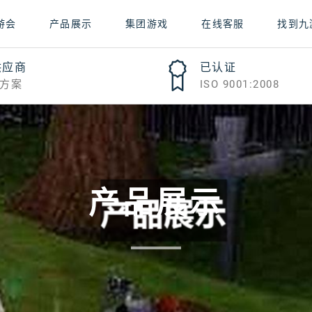
游会
产品展示
集团游戏
在线客服
找到九
供应商
已认证
方案
ISO 9001:2008
产品展示