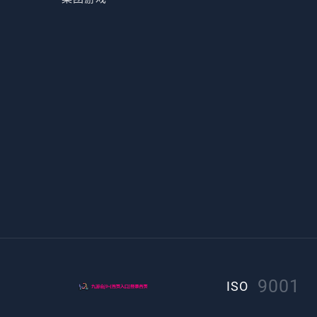
9001
ISO