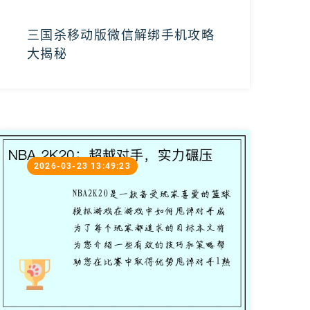
三国杀移动版微信解绑手机攻略
大揭秘
2026-03-23 13:49:23