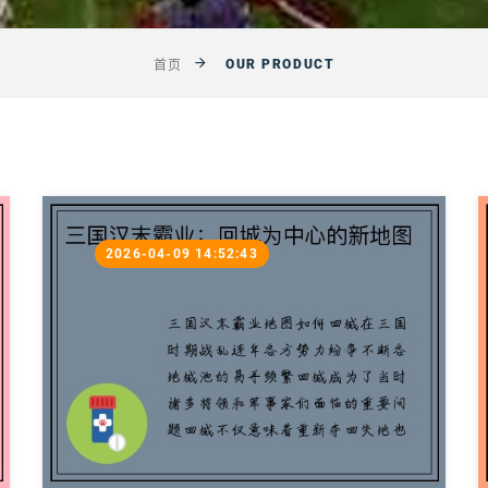
OUR PRODUCT
首页
2026-04-09 14:52:43