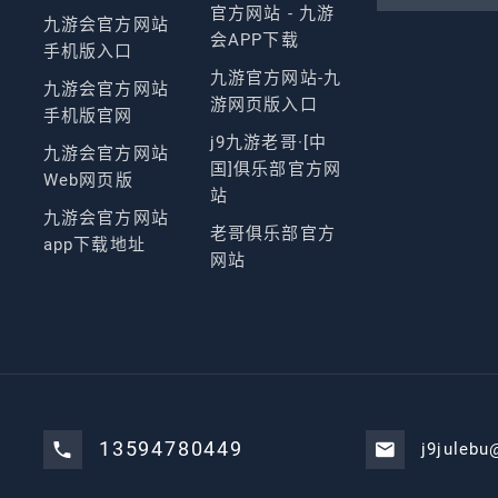
官方网站 - 九游
九游会官方网站
会APP下载
手机版入口
九游官方网站-九
九游会官方网站
游网页版入口
手机版官网
j9九游老哥·[中
九游会官方网站
国]俱乐部官方网
Web网页版
站
九游会官方网站
老哥俱乐部官方
app下载地址
网站
13594780449
j9julebu