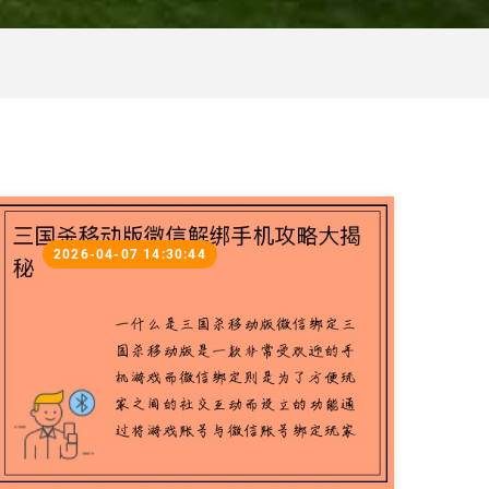
2026-04-07 14:30:44