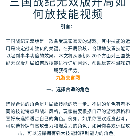
三国战纪无双版开局如
何放技能视频
引言：
三国战纪无双版是一款备受玩家喜爱的游戏，其中技能的运
用是决定战斗胜负的关键。在开局阶段，合理地放置技能可
以起到事半功倍的效果。本文将从随机8-20个方面对三国战
纪无双版开局如何放技能进行详细阐述，帮助玩家在游戏初
期获得优势。
九游会官网
一、选择合适的角色
选择合适的角色是开局放技能的第一步。不同的角色有着不
同的技能特点和战斗风格，玩家需要根据自己的游戏风格和
喜好来选择适合自己的角色。例如，如果你喜欢近身战斗，
可以选择拥有高攻击力和爆发力的角色；如果你喜欢远程攻
击，可以选择拥有强大技能和控制能力的角色。