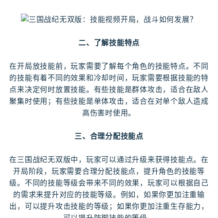
二、了解技能特点
在开局放技能前，玩家需要了解每个角色的技能特点。不同
的技能有着不同的效果和冷却时间，玩家需要根据技能的特
点来决定何时放置技能。有些技能是群体攻击，适合在敌人
聚集时使用；有些技能是单体攻击，适合在对单个敌人造成
高伤害时使用。
三、合理分配技能点
在三国战纪无双版中，玩家可以通过升级来获得技能点。在
开局阶段，玩家需要合理分配技能点，提升角色的技能等
级。不同的技能等级会带来不同的效果，玩家可以根据自己
的需求来提升对应的技能等级。例如，如果你更加注重输
出，可以提升攻击技能的等级；如果你更加注重生存能力，