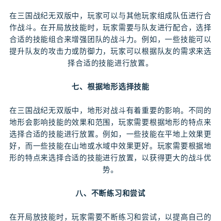
在三国战纪无双版中，玩家可以与其他玩家组成队伍进行合
作战斗。在开局放技能时，玩家需要与队友进行配合，选择
合适的技能组合来增强团队的战斗力。例如，一些技能可以
提升队友的攻击力或防御力，玩家可以根据队友的需求来选
择合适的技能进行放置。
七、根据地形选择技能
在三国战纪无双版中，地形对战斗有着重要的影响。不同的
地形会影响技能的效果和范围，玩家需要根据地形的特点来
选择合适的技能进行放置。例如，一些技能在平地上效果更
好，而一些技能在山地或水域中效果更好。玩家需要根据地
形的特点来选择合适的技能进行放置，以获得更大的战斗优
势。
八、不断练习和尝试
在开局放技能时，玩家需要不断练习和尝试，以提高自己的