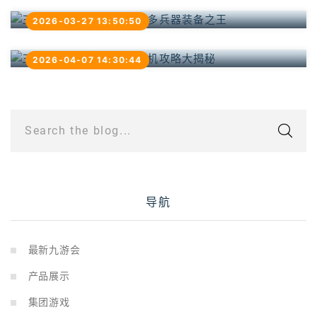
三国乱世，赵云如何变身多兵器装备之王
2026-03-27 13:50:50
三国杀移动版微信解绑手机攻略大揭秘
2026-04-07 14:30:44
Search the blog...
导航
最新九游会
产品展示
集团游戏