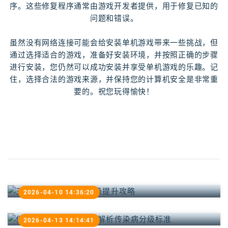
序。这些修复程序通常由游戏开发者提供，用于修复已知的
问题和错误。
虽然没有网络连接可能会给安装单机游戏带来一些挑战，但
通过选择适合的游戏，准备好安装环境，并按照正确的步骤
进行安装，您仍然可以成功安装并享受单机游戏的乐趣。记
住，选择合法的游戏来源，并保持您的计算机安全是非常重
要的。祝您玩得愉快！
三国群英传7：兵种等级提升攻略
2026-04-10 14:36:20
传染病等级分类：全面解析传染病分级标准
2026-04-13 14:14:41