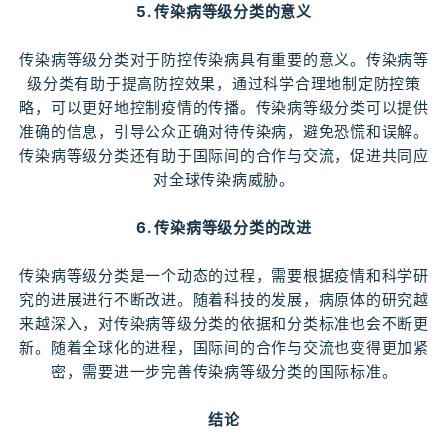
5. 传染病等级分类的意义
传染病等级分类对于防控传染病具有重要的意义。传染病等
级分类有助于提高防控效果，通过科学合理地制定防控策
略，可以更好地控制疫情的传播。传染病等级分类可以提供
准确的信息，引导公众正确对待传染病，避免恐慌和误解。
传染病等级分类还有助于国际间的合作与交流，促进共同应
对全球传染病威胁。
6. 传染病等级分类的改进
传染病等级分类是一个动态的过程，需要根据疫情和科学研
究的进展进行不断改进。随着科技的发展，病原体的研究越
来越深入，对传染病等级分类的依据和分类标准也会不断更
新。随着全球化的进程，国际间的合作与交流也变得更加紧
密，需要进一步完善传染病等级分类的国际标准。
结论