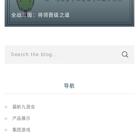
全战三国：将领晋级之道
Search the blog...
导航
最新九游会
产品展示
集团游戏