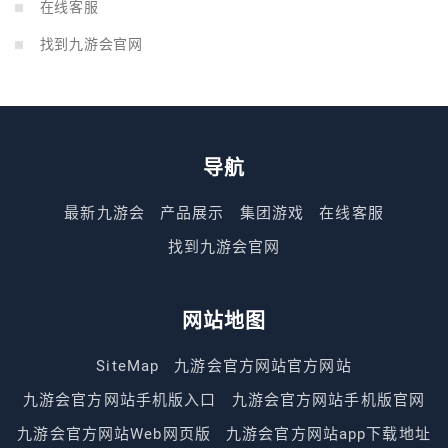
在线客服
找到九游会官网
导航
最新九游会
产品展示
集团游戏
在线客服
找到九游会官网
网站地图
SiteMap
九游会官方网站官方网站
九游会官方网站手机版入口
九游会官方网站手机版官网
九游会官方网站Web网页版
九游会官方网站app下载地址