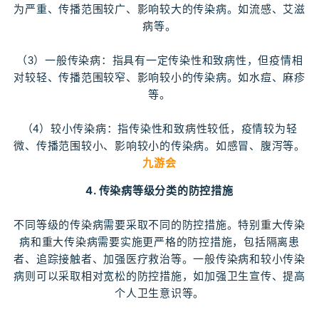
为严重、传播范围较广、影响较大的传染病。如流感、艾滋
病等。
（3）一般传染病：指具有一定传染性和致病性，但疫情相
对较轻、传播范围较窄、影响较小的传染病。如水痘、麻疹
等。
（4）较小传染病：指传染性和致病性较低，疫情较为轻
微、传播范围较小、影响较小的传染病。如感冒、腹泻等。
九游会
4. 传染病等级分类的防控措施
不同等级的传染病需要采取不同的防控措施。特别重大传染
病和重大传染病需要实施更严格的防控措施，包括隔离患
者、追踪接触者、加强医疗救治等。一般传染病和较小传染
病则可以采取相对宽松的防控措施，如加强卫生宣传、提高
个人卫生意识等。