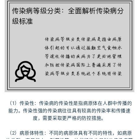
（1）传染性：传染病的传染性是指病原体在人群中传播的
能力。传染性强的传染病往往具有较高的传染率和传播速
度，需要采取更严格的防控措施。
（2）病原体特性：不同的病原体具有不同的特性，如病原