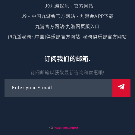
J9九游娱乐 - 官方网站
J9 - 中国九游会官方网站 - 九游会APP下载
九游官方网站-九游网页版入口
j9九游老哥·[中国]俱乐部官方网站
老哥俱乐部官方网站
订阅我们的邮箱.
订阅邮箱以获取最新咨询和优惠哦!
Enter your E-mail