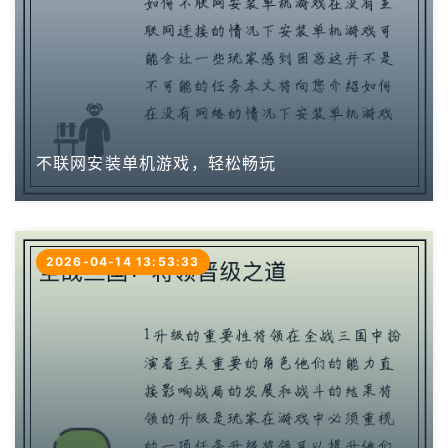
不联网安装单机游戏，轻松畅玩
2026-04-14 13:53:33