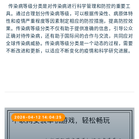
传染病等级分类是对传染病进行科学管理和防控的重要工
具。通过合理划分传染病等级，可以根据传染性、病原体特
性和疫情严重程度等因素制定相应的防控措施，提高防控效
果。传染病等级分类不仅有助于提供准确的信息，引导公众
正确对待传染病，还有助于国际间的合作与交流，共同应对
全球传染病威胁。传染病等级分类是一个动态的过程，需要
不断改进和更新，以适应不断变化的疫情和科学研究进展。
2026-04-12 14:04:25