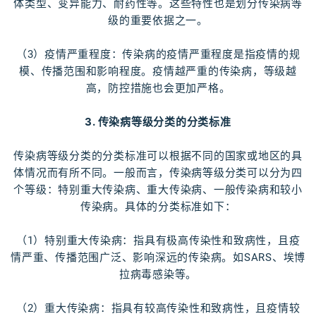
体类型、变异能力、耐药性等。这些特性也是划分传染病等
级的重要依据之一。
（3）疫情严重程度：传染病的疫情严重程度是指疫情的规
模、传播范围和影响程度。疫情越严重的传染病，等级越
高，防控措施也会更加严格。
3. 传染病等级分类的分类标准
传染病等级分类的分类标准可以根据不同的国家或地区的具
体情况而有所不同。一般而言，传染病等级分类可以分为四
个等级：特别重大传染病、重大传染病、一般传染病和较小
传染病。具体的分类标准如下：
（1）特别重大传染病：指具有极高传染性和致病性，且疫
情严重、传播范围广泛、影响深远的传染病。如SARS、埃博
拉病毒感染等。
（2）重大传染病：指具有较高传染性和致病性，且疫情较