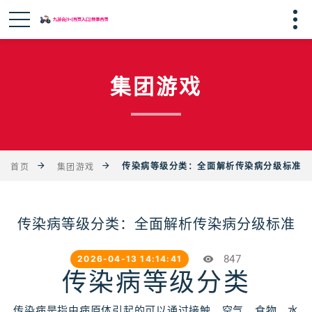
集团游戏
传染病等级分类：全面解析传染病分级标准
首页
集团游戏
传染病等级分类：全面解析传染病分级标准
847
2026-04-13 14:14:41
传染病等级分类
传染病是指由病原体引起的可以通过接触、空气、食物、水