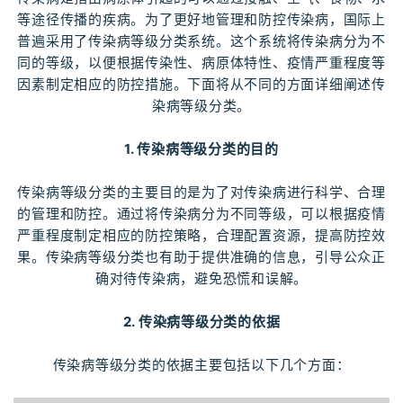
等途径传播的疾病。为了更好地管理和防控传染病，国际上
普遍采用了传染病等级分类系统。这个系统将传染病分为不
同的等级，以便根据传染性、病原体特性、疫情严重程度等
因素制定相应的防控措施。下面将从不同的方面详细阐述传
染病等级分类。
1. 传染病等级分类的目的
传染病等级分类的主要目的是为了对传染病进行科学、合理
的管理和防控。通过将传染病分为不同等级，可以根据疫情
严重程度制定相应的防控策略，合理配置资源，提高防控效
果。传染病等级分类也有助于提供准确的信息，引导公众正
确对待传染病，避免恐慌和误解。
2. 传染病等级分类的依据
传染病等级分类的依据主要包括以下几个方面：